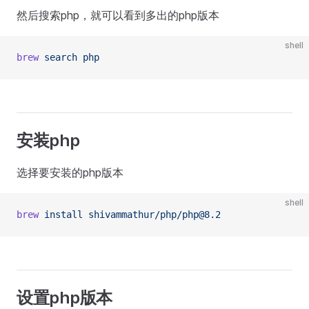
然后搜索php，就可以看到多出的php版本
shell
brew
 search
 php
安装php
选择要安装的php版本
shell
brew
 install
 shivammathur/php/php@8.2
设置php版本