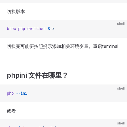
切换版本
shell
brew-php-switcher
 8
.x
切换完可能要按照提示添加相关环境变量。重启terminal
phpini 文件在哪里？
shell
php
 --ini
或者
shell